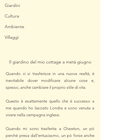
Giardini
Cultura
Ambiente
Villaggi
Il giardino del mio cottage a metà giugno
Quando ci si trasferisce in una nuova realtà, è 
inevitabile dover modificare alcune cose e, 
spesso, anche cambiare il proprio stile di vita. 
Questo è esattamente quello che è successo a 
me quando ho lasciato Londra e sono venuta a 
vivere nella campagna inglese.
Quando mi sono trasferita a Chawton, un pò 
perchè presa dall’entusiasmo, un pò forse anche 