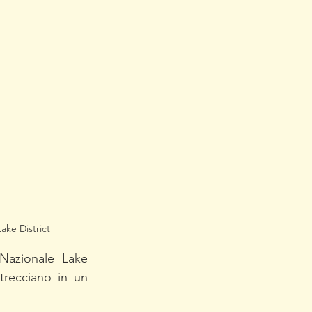
ake District
Nazionale Lake 
trecciano in un 