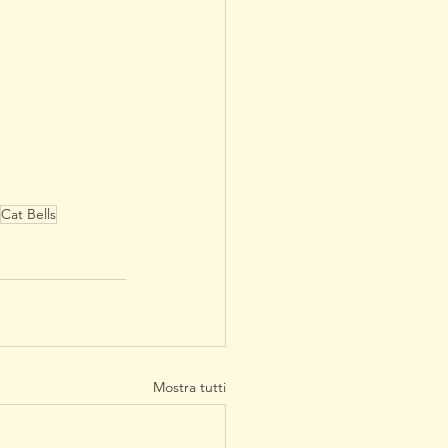
Cat Bells
Mostra tutti