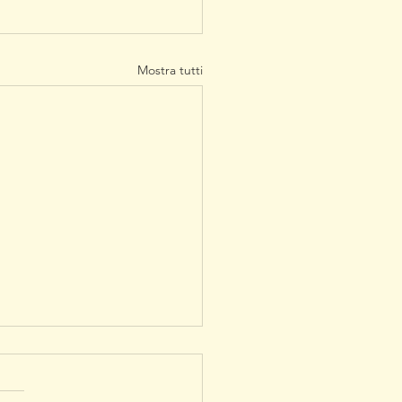
Mostra tutti