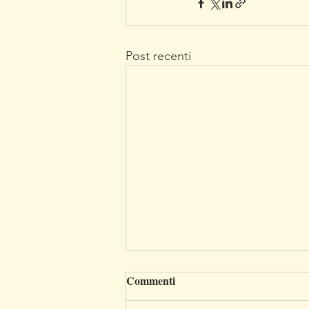
Post recenti
Commenti