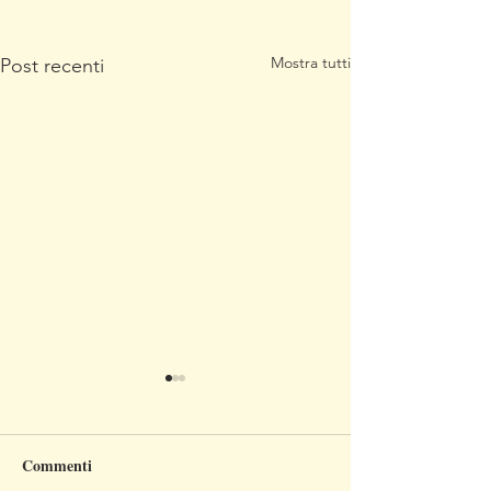
Mostra tutti
Post recenti
Commenti